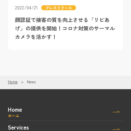
2022/04/21
プレスリリース
顔認証で接客の質を向上させる「リピあ
げ」の提供を開始！コロナ対策のサーマル
カメラを活かす！
Home
News
Home
ホーム
Services