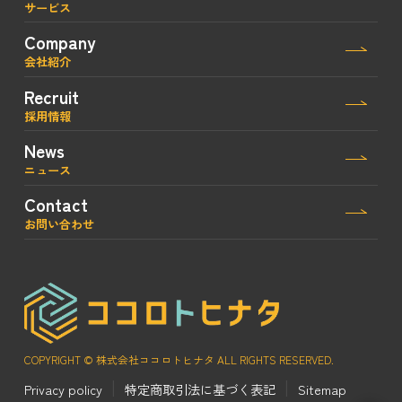
サービス
Company
会社紹介
Recruit
採用情報
News
ニュース
Contact
お問い合わせ
COPYRIGHT © 株式会社ココロトヒナタ ALL RIGHTS RESERVED.
Privacy policy
特定商取引法に基づく表記
Sitemap